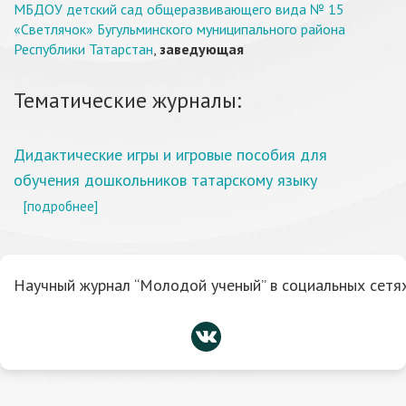
МБДОУ детский сад общеразвивающего вида № 15
«Светлячок» Бугульминского муниципального района
Республики Татарстан
,
заведующая
Тематические журналы:
Дидактические игры и игровые пособия для
обучения дошкольников татарскому языку
[подробнее]
Научный журнал “Молодой ученый” в социальных сетях