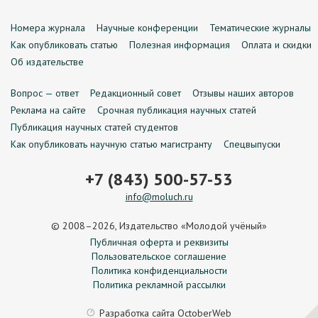
Номера журнала
Научные конференции
Тематические журналы
Как опубликовать статью
Полезная информация
Оплата и скидки
Об издательстве
Вопрос — ответ
Редакционный совет
Отзывы наших авторов
Реклама на сайте
Срочная публикация научных статей
Публикация научных статей студентов
Как опубликовать научную статью магистранту
Спецвыпуски
+7 (843) 500-57-53
info@moluch.ru
© 2008–2026, Издательство «Молодой учёный»
Публичная оферта и реквизиты
Пользовательское соглашение
Политика конфиденциальности
Политика рекламной рассылки
Разработка сайта
OctoberWeb