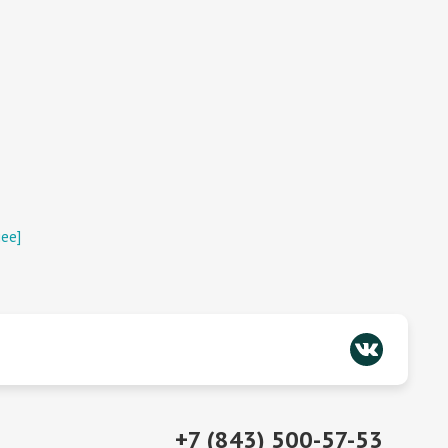
ее]
+7 (843) 500-57-53