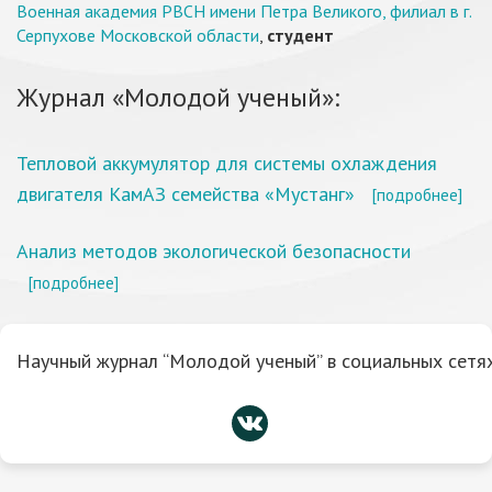
Военная академия РВСН имени Петра Великого, филиал в г.
Серпухове Московской области
,
студент
Журнал «Молодой ученый»:
Тепловой аккумулятор для системы охлаждения
двигателя КамАЗ семейства «Мустанг»
[подробнее]
Анализ методов экологической безопасности
[подробнее]
Научный журнал “Молодой ученый” в социальных сетях