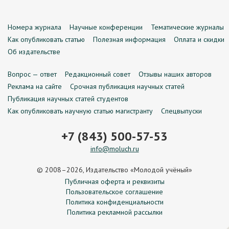
Номера журнала
Научные конференции
Тематические журналы
Как опубликовать статью
Полезная информация
Оплата и скидки
Об издательстве
Вопрос — ответ
Редакционный совет
Отзывы наших авторов
Реклама на сайте
Срочная публикация научных статей
Публикация научных статей студентов
Как опубликовать научную статью магистранту
Спецвыпуски
+7 (843) 500-57-53
info@moluch.ru
© 2008–2026, Издательство «Молодой учёный»
Публичная оферта и реквизиты
Пользовательское соглашение
Политика конфиденциальности
Политика рекламной рассылки