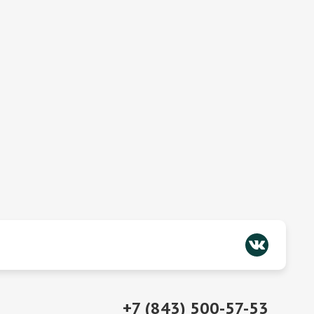
+7 (843) 500-57-53