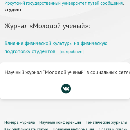
Иркутский государственный университет путей сообщения
,
студент
Журнал «Молодой ученый»:
Влияние физической культуры на физическую
подготовку студентов
[подробнее]
Научный журнал “Молодой ученый” в социальных сетях
Номера журнала
Научные конференции
Тематические журналы
Как опубликовать статью
Полезная информация
Оплата и скидки