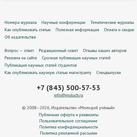
Номера журнала
Научные конференции
Тематические журналы
Как опубликовать статью
Полезная информация
Оплата и скидки
Об издательстве
Вопрос — ответ
Редакционный совет
Отзывы наших авторов
Реклама на сайте
Срочная публикация научных статей
Публикация научных статей студентов
Как опубликовать научную статью магистранту
Спецвыпуски
+7 (843) 500-57-53
info@moluch.ru
© 2008–2026, Издательство «Молодой учёный»
Публичная оферта и реквизиты
Пользовательское соглашение
Политика конфиденциальности
Политика рекламной рассылки