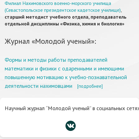
Филиал Нахимовского военно-морского училища
(Севастопольское президентское кадетское училище)
,
старший методист учебного отдела, преподаватель
отдельной дисциплины «Физика, химия и биология»
Журнал «Молодой ученый»:
Формы и методы работы преподавателей
математики и физики с одаренными и имеющими
повышенную мотивацию к учебно-познавательной
деятельности нахимовцами
[подробнее]
Научный журнал “Молодой ученый” в социальных сетях