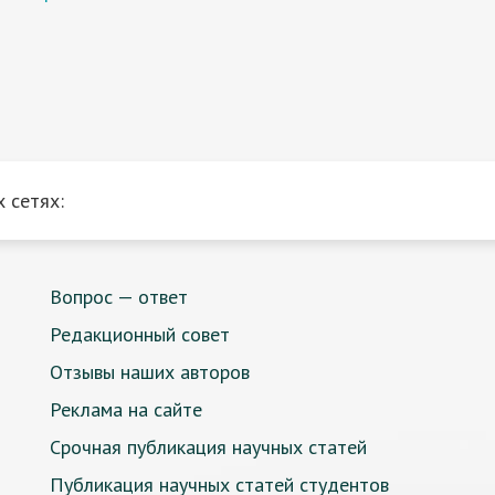
 сетях:
Вопрос — ответ
Редакционный совет
Отзывы наших авторов
Реклама на сайте
Срочная публикация научных статей
Публикация научных статей студентов