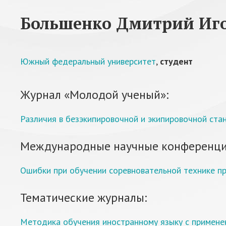
Большенко Дмитрий Иг
Южный федеральный университет
,
студент
Журнал «Молодой ученый»:
Различия в безэкипировочной и экипировочной ста
Международные научные конференци
Ошибки при обучении соревновательной технике пр
Тематические журналы:
Методика обучения иностранному языку с примене