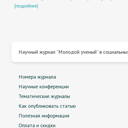
[подробнее]
Научный журнал “Молодой ученый” в социальных
Номера журнала
Научные конференции
Тематические журналы
Как опубликовать статью
Полезная информация
Оплата и скидки