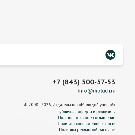
+7 (843) 500-57-53
info@moluch.ru
© 2008–2026, Издательство «Молодой учёный»
Публичная оферта и реквизиты
Пользовательское соглашение
Политика конфиденциальности
Политика рекламной рассылки