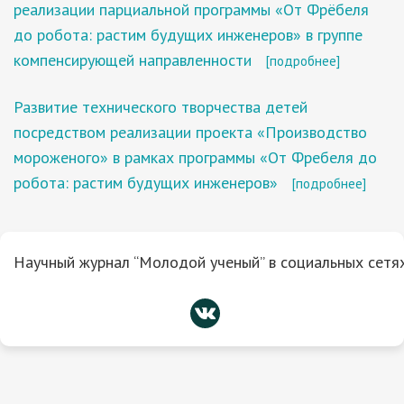
реализации парциальной программы «От Фрёбеля
до робота: растим будущих инженеров» в группе
компенсирующей направленности
[подробнее]
Развитие технического творчества детей
посредством реализации проекта «Производство
мороженого» в рамках программы «От Фребеля до
робота: растим будущих инженеров»
[подробнее]
Научный журнал “Молодой ученый” в социальных сетях