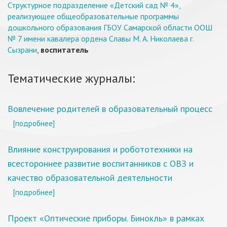
Структурное подразделение «Детский сад № 4»,
реализующее общеобразовательные программы
дошкольного образования ГБОУ Самарской области ООШ
№ 7 имени кавалера ордена Славы М. А. Николаева г.
Сызрани
,
воспитатель
Тематические журналы:
Вовлечение родителей в образовательный процесс
[подробнее]
Влияние конструирования и робототехники на
всестороннее развитие воспитанников с ОВЗ и
качество образовательной деятельности
[подробнее]
Проект «Оптические приборы. Бинокль» в рамках