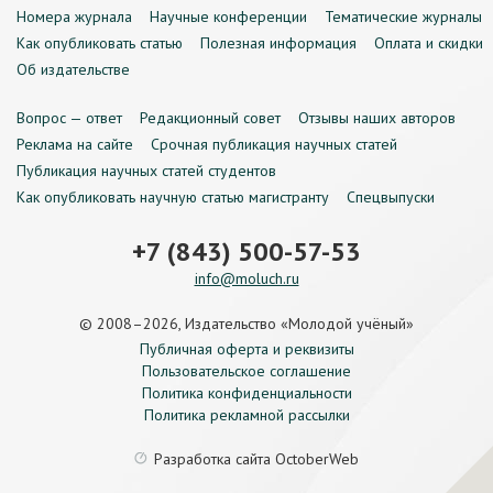
Номера журнала
Научные конференции
Тематические журналы
Как опубликовать статью
Полезная информация
Оплата и скидки
Об издательстве
Вопрос — ответ
Редакционный совет
Отзывы наших авторов
Реклама на сайте
Срочная публикация научных статей
Публикация научных статей студентов
Как опубликовать научную статью магистранту
Спецвыпуски
+7 (843) 500-57-53
info@moluch.ru
© 2008–2026, Издательство «Молодой учёный»
Публичная оферта и реквизиты
Пользовательское соглашение
Политика конфиденциальности
Политика рекламной рассылки
Разработка сайта
OctoberWeb