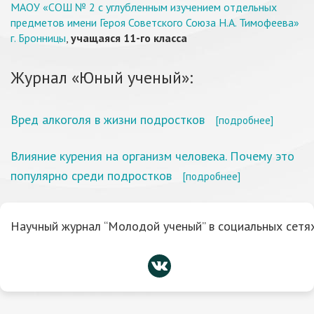
МАОУ «СОШ № 2 с углубленным изучением отдельных
предметов имени Героя Советского Союза Н.А. Тимофеева»
г. Бронницы
,
учащаяся 11-го класса
Журнал «Юный ученый»:
Вред алкоголя в жизни подростков
[подробнее]
Влияние курения на организм человека. Почему это
популярно среди подростков
[подробнее]
Научный журнал “Молодой ученый” в социальных сетях