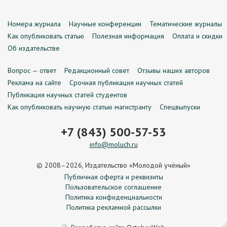
Номера журнала
Научные конференции
Тематические журналы
Как опубликовать статью
Полезная информация
Оплата и скидки
Об издательстве
Вопрос — ответ
Редакционный совет
Отзывы наших авторов
Реклама на сайте
Срочная публикация научных статей
Публикация научных статей студентов
Как опубликовать научную статью магистранту
Спецвыпуски
+7 (843) 500-57-53
info@moluch.ru
© 2008–2026, Издательство «Молодой учёный»
Публичная оферта и реквизиты
Пользовательское соглашение
Политика конфиденциальности
Политика рекламной рассылки