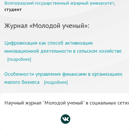
Волгоградский государственный аграрный университет
,
студент
Журнал «Молодой ученый»:
Цифровизация как способ активизации
инновационной деятельности в сельском хозяйстве
[подробнее]
Особенности управления финансами в организациях
малого бизнеса
[подробнее]
Научный журнал “Молодой ученый” в социальных сетях