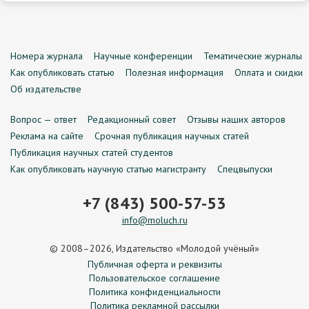
Номера журнала
Научные конференции
Тематические журналы
Как опубликовать статью
Полезная информация
Оплата и скидки
Об издательстве
Вопрос — ответ
Редакционный совет
Отзывы наших авторов
Реклама на сайте
Срочная публикация научных статей
Публикация научных статей студентов
Как опубликовать научную статью магистранту
Спецвыпуски
+7 (843) 500-57-53
info@moluch.ru
© 2008–2026, Издательство «Молодой учёный»
Публичная оферта и реквизиты
Пользовательское соглашение
Политика конфиденциальности
Политика рекламной рассылки