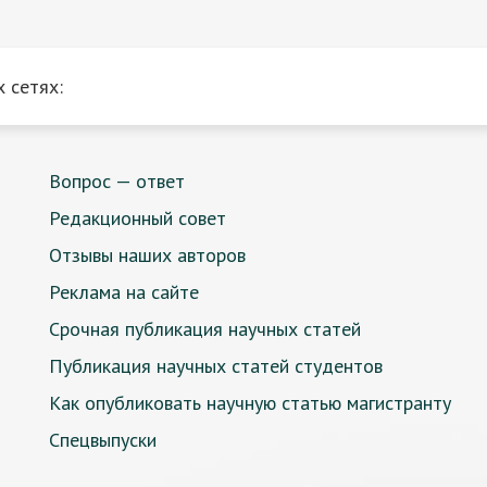
 сетях:
Вопрос — ответ
Редакционный совет
Отзывы наших авторов
Реклама на сайте
Срочная публикация научных статей
Публикация научных статей студентов
Как опубликовать научную статью магистранту
Спецвыпуски