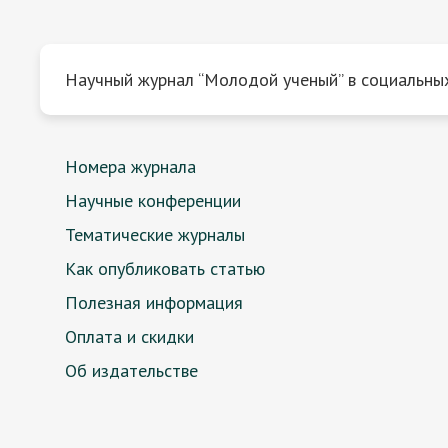
Научный журнал “Молодой ученый” в социальных
Номера журнала
Научные конференции
Тематические журналы
Как опубликовать статью
Полезная информация
Оплата и скидки
Об издательстве