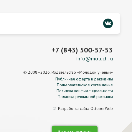
+7 (843) 500-57-53
info@moluch.ru
© 2008–2026, Издательство «Молодой учёный»
Публичная оферта и реквизиты
Пользовательское соглашение
Политика конфиденциальности
Политика рекламной рассылки
Разработка сайта
OctoberWeb
Задать вопрос