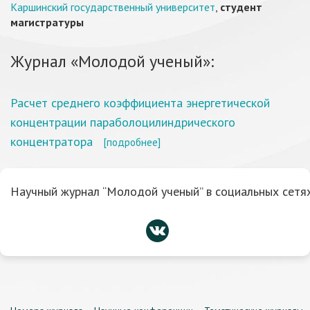
Каршинский государственный университет
,
студент
магистратуры
Журнал «Молодой ученый»:
Расчет среднего коэффициента энергетической
концентрации параболоцилиндрического
концентратора
[подробнее]
Научный журнал “Молодой ученый” в социальных сетях