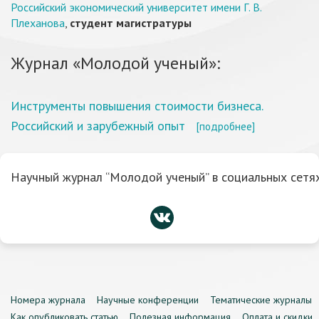
Российский экономический университет имени Г. В.
Плеханова
,
студент магистратуры
Журнал «Молодой ученый»:
Инструменты повышения стоимости бизнеса.
Российский и зарубежный опыт
[подробнее]
Научный журнал “Молодой ученый” в социальных сетях
Номера журнала
Научные конференции
Тематические журналы
Как опубликовать статью
Полезная информация
Оплата и скидки