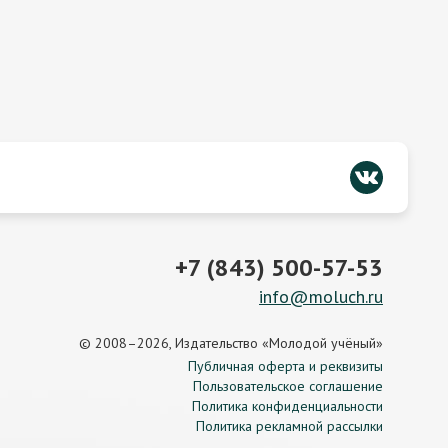
+7 (843) 500-57-53
info@moluch.ru
© 2008–2026, Издательство «Молодой учёный»
Публичная оферта и реквизиты
Пользовательское соглашение
Политика конфиденциальности
Политика рекламной рассылки