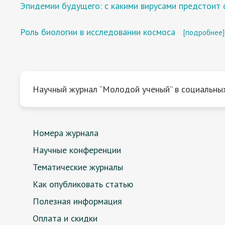
Эпидемии будущего: с какими вирусами предстоит 
Роль биологии в исследовании космоса
[подробнее]
Научный журнал “Молодой ученый” в социальных
Номера журнала
Научные конференции
Тематические журналы
Как опубликовать статью
Полезная информация
Оплата и скидки