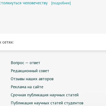
столкнуться человечеству
[подробнее]
 сетях:
Вопрос — ответ
Редакционный совет
Отзывы наших авторов
Реклама на сайте
Срочная публикация научных статей
Публикация научных статей студентов