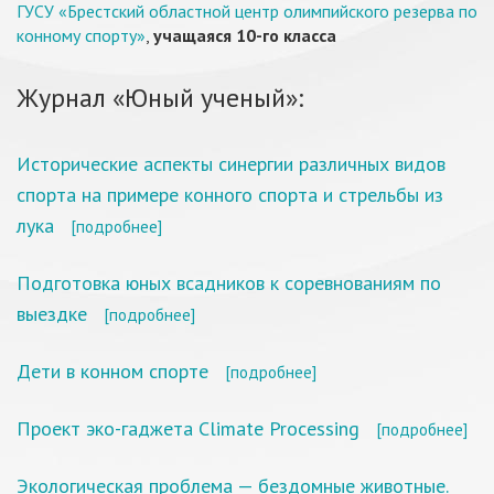
ГУСУ «Брестский областной центр олимпийского резерва по
конному спорту»
,
учащаяся 10-го класса
Журнал «Юный ученый»:
Исторические аспекты синергии различных видов
спорта на примере конного спорта и стрельбы из
лука
[подробнее]
Подготовка юных всадников к соревнованиям по
выездке
[подробнее]
Дети в конном спорте
[подробнее]
Проект эко-гаджета Climate Processing
[подробнее]
Экологическая проблема — бездомные животные.