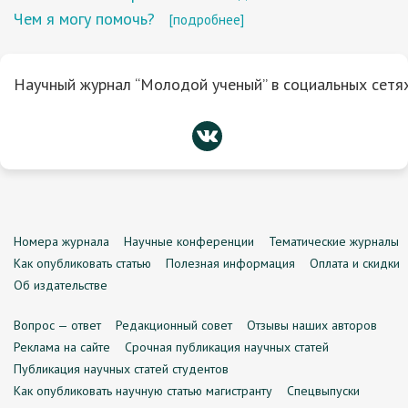
Чем я могу помочь?
[подробнее]
Научный журнал “Молодой ученый” в социальных сетях
Номера журнала
Научные конференции
Тематические журналы
Как опубликовать статью
Полезная информация
Оплата и скидки
Об издательстве
Вопрос — ответ
Редакционный совет
Отзывы наших авторов
Реклама на сайте
Срочная публикация научных статей
Публикация научных статей студентов
Как опубликовать научную статью магистранту
Спецвыпуски