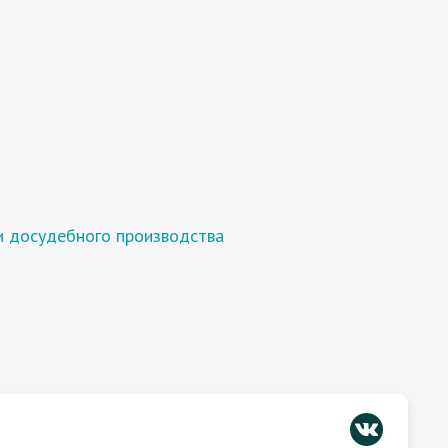
и досудебного производства