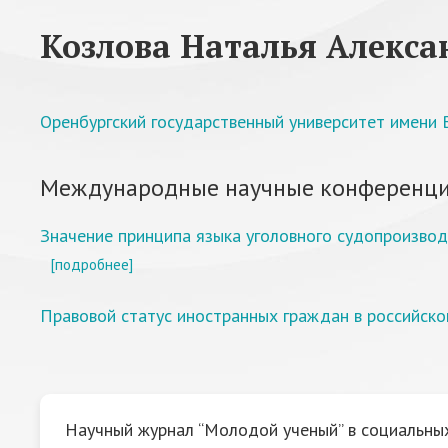
Козлова Наталья Алекса
Оренбургский государственный университет имени В
Международные научные конференци
Значение принципа языка уголовного судопроизвод
[подробнее]
Правовой статус иностранных граждан в российско
Научный журнал “Молодой ученый” в социальных