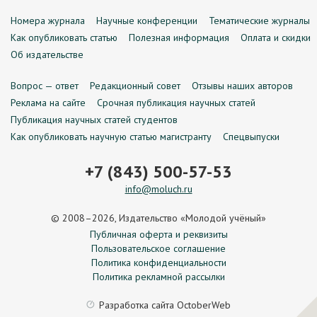
Номера журнала
Научные конференции
Тематические журналы
Как опубликовать статью
Полезная информация
Оплата и скидки
Об издательстве
Вопрос — ответ
Редакционный совет
Отзывы наших авторов
Реклама на сайте
Срочная публикация научных статей
Публикация научных статей студентов
Как опубликовать научную статью магистранту
Спецвыпуски
+7 (843) 500-57-53
info@moluch.ru
© 2008–2026, Издательство «Молодой учёный»
Публичная оферта и реквизиты
Пользовательское соглашение
Политика конфиденциальности
Политика рекламной рассылки
Разработка сайта
OctoberWeb