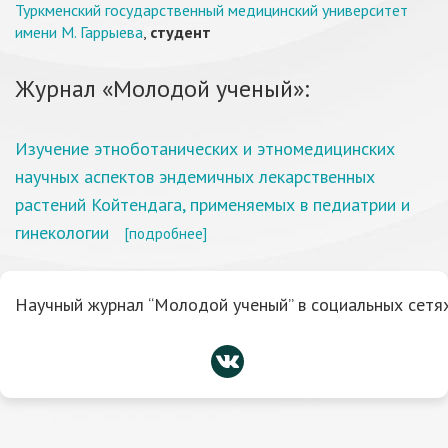
Туркменский государственный медицинский университет
имени М. Гаррыева
,
студент
Журнал «Молодой ученый»:
Изучение этноботанических и этномедицинских
научных аспектов эндемичных лекарственных
растений Койтендага, применяемых в педиатрии и
гинекологии
[подробнее]
Научный журнал “Молодой ученый” в социальных сетях