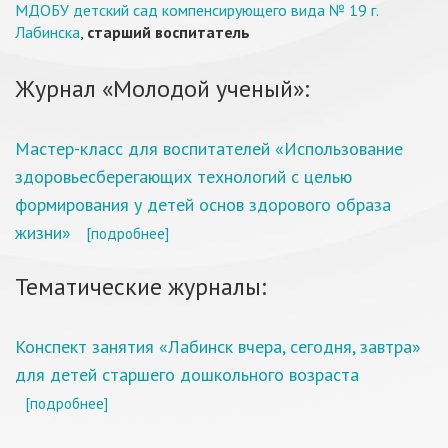
МДОБУ детский сад компенсирующего вида № 19 г.
Лабинска
,
старший воспитатель
Журнал «Молодой ученый»:
Мастер-класс для воспитателей «Использование
здоровьесберегающих технологий с целью
формирования у детей основ здорового образа
жизни»
[подробнее]
Тематические журналы:
Конспект занятия «Лабинск вчера, сегодня, завтра»
для детей старшего дошкольного возраста
[подробнее]