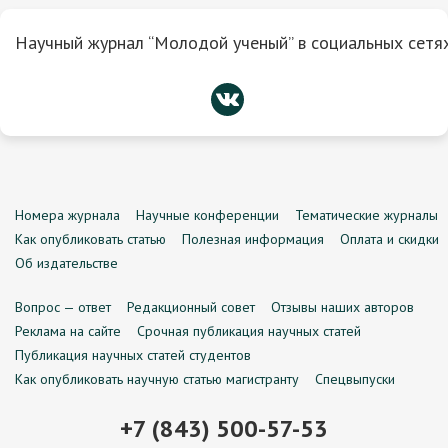
Научный журнал “Молодой ученый” в социальных сетях
Номера журнала
Научные конференции
Тематические журналы
Как опубликовать статью
Полезная информация
Оплата и скидки
Об издательстве
Вопрос — ответ
Редакционный совет
Отзывы наших авторов
Реклама на сайте
Срочная публикация научных статей
Публикация научных статей студентов
Как опубликовать научную статью магистранту
Спецвыпуски
+7 (843) 500-57-53