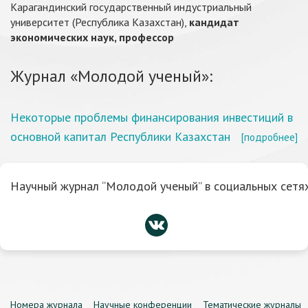
Карагандинский государственный индустриальный
университет (Республика Казахстан),
кандидат
экономических наук, профессор
Журнал «Молодой ученый»:
Некоторые проблемы финансирования инвестиций в
основной капитал Республики Казахстан
[подробнее]
Научный журнал “Молодой ученый” в социальных сетях
Номера журнала
Научные конференции
Тематические журналы