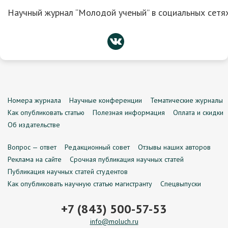
Научный журнал “Молодой ученый” в социальных сетях
Номера журнала
Научные конференции
Тематические журналы
Как опубликовать статью
Полезная информация
Оплата и скидки
Об издательстве
Вопрос — ответ
Редакционный совет
Отзывы наших авторов
Реклама на сайте
Срочная публикация научных статей
Публикация научных статей студентов
Как опубликовать научную статью магистранту
Спецвыпуски
+7 (843) 500-57-53
info@moluch.ru