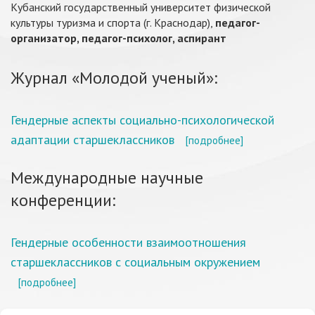
Кубанский государственный университет физической
культуры туризма и спорта (г. Краснодар),
педагог-
организатор, педагог-психолог, аспирант
Журнал «Молодой ученый»:
Гендерные аспекты социально-психологической
адаптации старшеклассников
[подробнее]
Международные научные
конференции:
Гендерные особенности взаимоотношения
старшеклассников с социальным окружением
[подробнее]