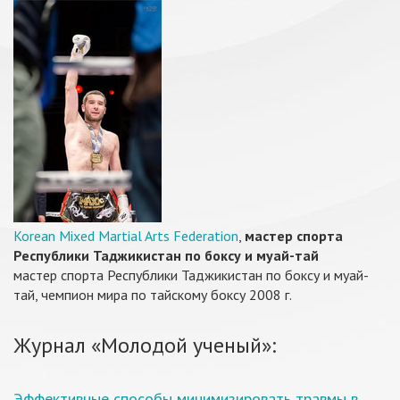
Korean Mixed Martial Arts Federation
,
мастер спорта
Республики Таджикистан по боксу и муай-тай
мастер спорта Республики Таджикистан по боксу и муай-
тай, чемпион мира по тайскому боксу 2008 г.
Журнал «Молодой ученый»:
Эффективные способы минимизировать травмы в