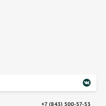
+7 (843) 500-57-53