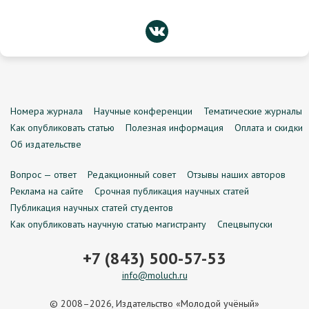
Номера журнала
Научные конференции
Тематические журналы
Как опубликовать статью
Полезная информация
Оплата и скидки
Об издательстве
Вопрос — ответ
Редакционный совет
Отзывы наших авторов
Реклама на сайте
Срочная публикация научных статей
Публикация научных статей студентов
Как опубликовать научную статью магистранту
Спецвыпуски
+7 (843) 500-57-53
info@moluch.ru
© 2008–2026, Издательство «Молодой учёный»