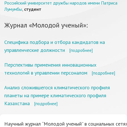
Российский университет дружбы народов имени Патриса
Лумумбы
,
студент
Журнал «Молодой ученый»:
Специфика подбора и отбора кандидатов на
управленческие должности
[подробнее]
Перспективы применения инновационных
технологий в управлении персоналом
[подробнее]
Анализ сложившегося климатического профиля
планеты на примере климатического профиля
Казахстана
[подробнее]
Научный журнал “Молодой ученый” в социальных сетях