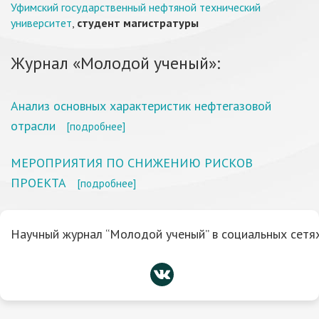
Уфимский государственный нефтяной технический
университет
,
студент магистратуры
Журнал «Молодой ученый»:
Анализ основных характеристик нефтегазовой
отрасли
[подробнее]
МЕРОПРИЯТИЯ ПО СНИЖЕНИЮ РИСКОВ
ПРОЕКТА
[подробнее]
Научный журнал “Молодой ученый” в социальных сетях