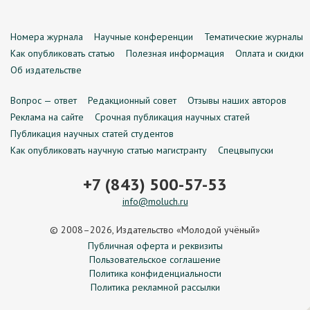
Номера журнала
Научные конференции
Тематические журналы
Как опубликовать статью
Полезная информация
Оплата и скидки
Об издательстве
Вопрос — ответ
Редакционный совет
Отзывы наших авторов
Реклама на сайте
Срочная публикация научных статей
Публикация научных статей студентов
Как опубликовать научную статью магистранту
Спецвыпуски
+7 (843) 500-57-53
info@moluch.ru
© 2008–2026, Издательство «Молодой учёный»
Публичная оферта и реквизиты
Пользовательское соглашение
Политика конфиденциальности
Политика рекламной рассылки