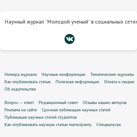
Научный журнал “Молодой ученый” в социальных сетях
Номера журнала
Научные конференции
Тематические журналы
Как опубликовать статью
Полезная информация
Оплата и скидки
Об издательстве
Вопрос — ответ
Редакционный совет
Отзывы наших авторов
Реклама на сайте
Срочная публикация научных статей
Публикация научных статей студентов
Как опубликовать научную статью магистранту
Спецвыпуски