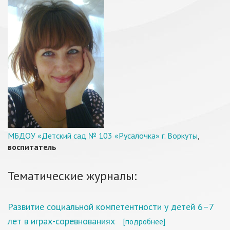
МБДОУ «Детский сад № 103 «Русалочка» г. Воркуты
,
воспитатель
Тематические журналы:
Развитие социальной компетентности у детей 6–7
лет в играх-соревнованиях
[подробнее]