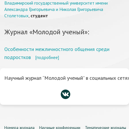
Владимирский государственный университет имени
Александра Григорьевича и Николая Григорьевича
Столетовых
,
студент
Журнал «Молодой ученый»:
Особенности межличностного общения среди
подростков
[подробнее]
Научный журнал “Молодой ученый” в социальных сетях
Номера журнала
Научные конференции
Тематические журналы