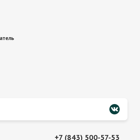
атель
+7 (843) 500-57-53