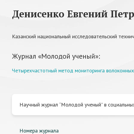
Денисенко Евгений Пет
Казанский национальный исследовательский техниче
Журнал «Молодой ученый»:
Четырехчастотный метод мониторинга волоконных
Научный журнал “Молодой ученый” в социальных
Номера журнала