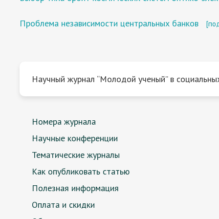
Проблема независимости центральных банков
[по
Научный журнал “Молодой ученый” в социальных
Номера журнала
Научные конференции
Тематические журналы
Как опубликовать статью
Полезная информация
Оплата и скидки