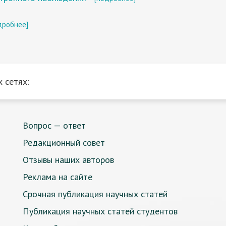
дробнее]
 сетях:
Вопрос — ответ
Редакционный совет
Отзывы наших авторов
Реклама на сайте
Срочная публикация научных статей
Публикация научных статей студентов