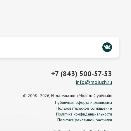
+7 (843) 500-57-53
info@moluch.ru
© 2008–2026, Издательство «Молодой учёный»
Публичная оферта и реквизиты
Пользовательское соглашение
Политика конфиденциальности
Политика рекламной рассылки