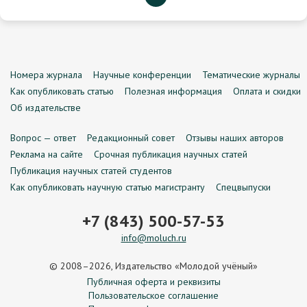
Номера журнала
Научные конференции
Тематические журналы
Как опубликовать статью
Полезная информация
Оплата и скидки
Об издательстве
Вопрос — ответ
Редакционный совет
Отзывы наших авторов
Реклама на сайте
Срочная публикация научных статей
Публикация научных статей студентов
Как опубликовать научную статью магистранту
Спецвыпуски
+7 (843) 500-57-53
info@moluch.ru
© 2008–2026, Издательство «Молодой учёный»
Публичная оферта и реквизиты
Пользовательское соглашение