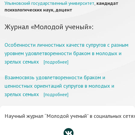
Ульяновский государственный университет
,
кандидат
психологических наук, доцент
Журнал «Молодой ученый»:
Особенности личностных качеств супругов с разным
уровнем удовлетворенности браком в молодых и
зрелых семьях
[подробнее]
Взаимосвязь удовлетворенности браком и
ценностных ориентаций супругов в молодых и
зрелых семьях
[подробнее]
Научный журнал “Молодой ученый” в социальных сетях