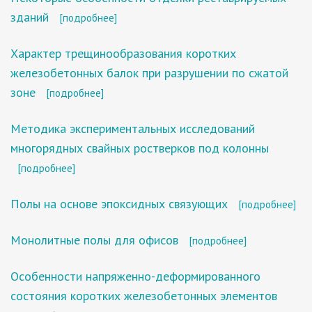
зданий
[подробнее]
Характер трещинообразования коротких
железобетонных балок при разрушении по сжатой
зоне
[подробнее]
Методика экспериментальных исследований
многорядных свайных ростверков под колонны
[подробнее]
Полы на основе эпоксидных связующих
[подробнее]
Монолитные полы для офисов
[подробнее]
Особенности напряженно-деформированного
состояния коротких железобетонных элементов