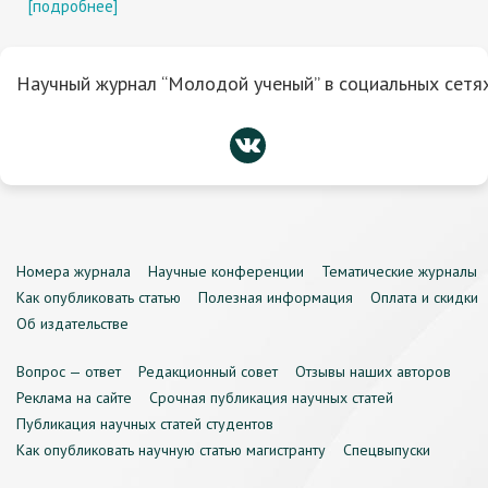
[подробнее]
Научный журнал “Молодой ученый” в социальных сетях
Номера журнала
Научные конференции
Тематические журналы
Как опубликовать статью
Полезная информация
Оплата и скидки
Об издательстве
Вопрос — ответ
Редакционный совет
Отзывы наших авторов
Реклама на сайте
Срочная публикация научных статей
Публикация научных статей студентов
Как опубликовать научную статью магистранту
Спецвыпуски