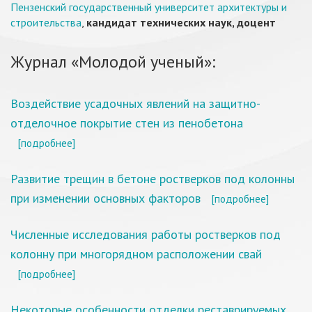
Пензенский государственный университет архитектуры и
строительства
,
кандидат технических наук, доцент
Журнал «Молодой ученый»:
Воздействие усадочных явлений на защитно-
отделочное покрытие стен из пенобетона
[подробнее]
Развитие трещин в бетоне ростверков под колонны
при изменении основных факторов
[подробнее]
Численные исследования работы ростверков под
колонну при многорядном расположении свай
[подробнее]
Некоторые особенности отделки реставрируемых