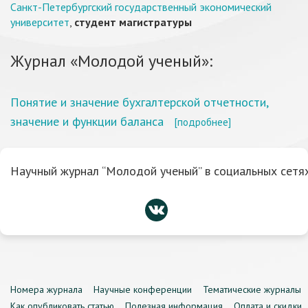
Санкт-Петербургский государственный экономический
университет
,
студент магистратуры
Журнал «Молодой ученый»:
Понятие и значение бухгалтерской отчетности,
значение и функции баланса
[подробнее]
Научный журнал “Молодой ученый” в социальных сетях
Номера журнала
Научные конференции
Тематические журналы
Как опубликовать статью
Полезная информация
Оплата и скидки