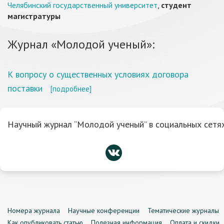
Челябинский государственный университет
,
студент
магистратуры
Журнал «Молодой ученый»:
К вопросу о существенных условиях договора
поставки
[подробнее]
Научный журнал “Молодой ученый” в социальных сетях
Номера журнала
Научные конференции
Тематические журналы
Как опубликовать статью
Полезная информация
Оплата и скидки