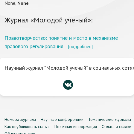
None,
None
Журнал «Молодой ученый»:
Правотворчество: понятие и место в механизме
правового регулирования
[подробнее]
Научный журнал “Молодой ученый” в социальных сетях
Номера журнала
Научные конференции
Тематические журналы
Как опубликовать статью
Полезная информация
Оплата и скидки
Об издательстве