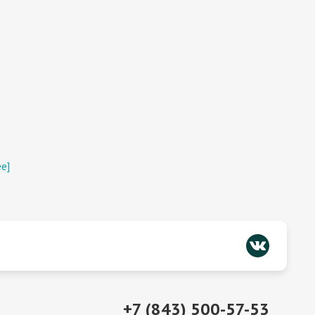
е]
+7 (843) 500-57-53