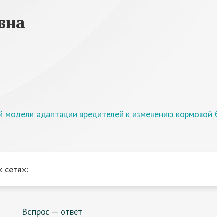
вна
й модели адаптации вредителей к изменению кормовой 
 сетях:
Вопрос — ответ