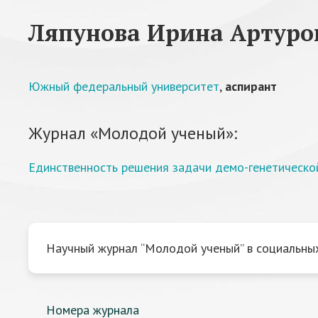
Ляпунова Ирина Артуро
Южный федеральный университет
,
аспирант
Журнал «Молодой ученый»:
Единственность решения задачи демо-генетическо
Научный журнал “Молодой ученый” в социальных
Номера журнала