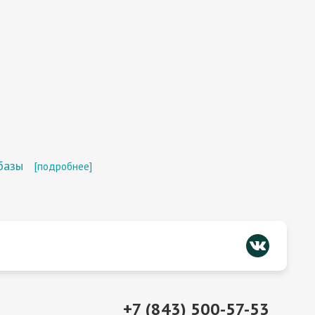
базы
[подробнее]
+7 (843) 500-57-53