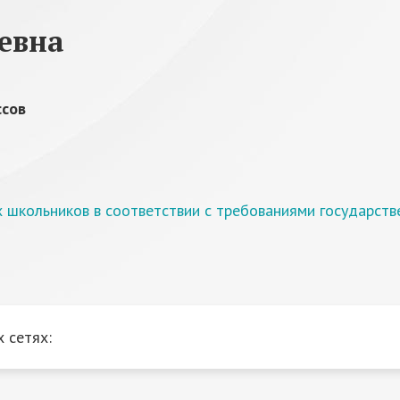
евна
ссов
школьников в соответствии с требованиями государств
 сетях: