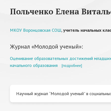
Польченко Елена Виталь
МКОУ Воронцовская СОШ
,
учитель начальных кла
Журнал «Молодой ученый»:
Оценивание образовательных достижений младших 
начального образования
[подробнее]
Научный журнал “Молодой ученый” в социальных