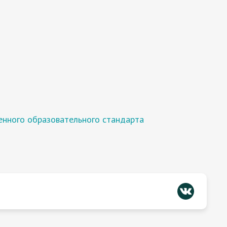
енного образовательного стандарта