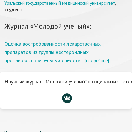
Уральский государственный медицинский университет
,
студент
Журнал «Молодой ученый»:
Оценка востребованности лекарственных
препаратов из группы нестероидных
противовоспалительных средств
[подробнее]
Научный журнал “Молодой ученый” в социальных сетях