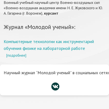
Военный учебный научный центр Военно-воздушных сил
«Военно-воздушная академия имени Н. Е. Жуковского и Ю.
А. Гагарина (г. Воронеж),
курсант
Журнал «Молодой ученый»:
Компьютерные технологии как инструментарий
обучения физике на лабораторной работе
[подробнее]
Научный журнал “Молодой ученый” в социальных сетях