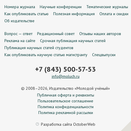
Номера журнала
Научные конференции
Тематические журналы
Как опубликовать статью
Полезная информация
Оплата и скидки
Об издательстве
Вопрос — ответ
Редакционный совет
Отзывы наших авторов
Реклама на сайте
Срочная публикация научных статей
Публикация научных статей студентов
Как опубликовать научную статью магистранту
Спецвыпуски
+7 (843) 500-57-53
info@moluch.ru
© 2008–2026, Издательство «Молодой учёный»
Публичная оферта и реквизиты
Пользовательское соглашение
Политика конфиденциальности
Политика рекламной рассылки
Разработка сайта
OctoberWeb