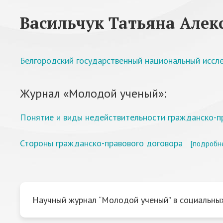
Васильчук Татьяна Алек
Белгородский государственный национальный иссл
Журнал «Молодой ученый»:
Понятие и виды недействительности гражданско-п
Стороны гражданско-правового договора
[подробн
Научный журнал “Молодой ученый” в социальных