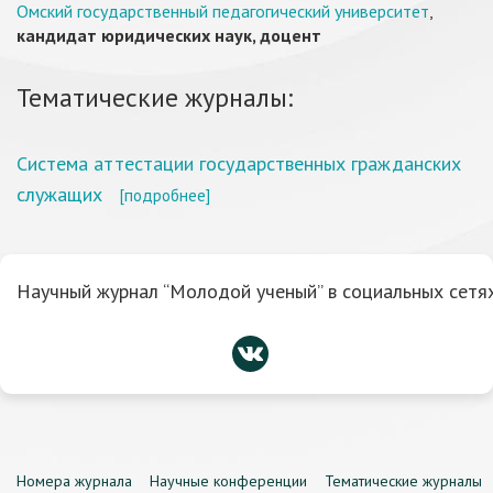
Омский государственный педагогический университет
,
кандидат юридических наук, доцент
Тематические журналы:
Система аттестации государственных гражданских
служащих
[подробнее]
Научный журнал “Молодой ученый” в социальных сетях
Номера журнала
Научные конференции
Тематические журналы