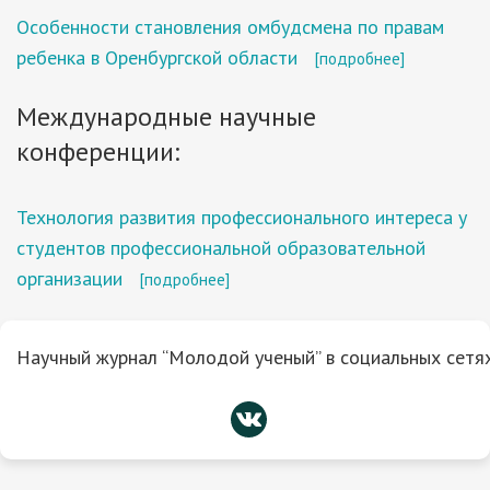
Особенности становления омбудсмена по правам
ребенка в Оренбургской области
[подробнее]
Международные научные
конференции:
Технология развития профессионального интереса у
студентов профессиональной образовательной
организации
[подробнее]
Научный журнал “Молодой ученый” в социальных сетях