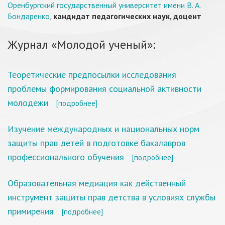
Оренбургский государственный университет имени В. А.
Бондаренко
,
кандидат педагогических наук, доцент
Журнал «Молодой ученый»:
Теоретические предпосылки исследования
проблемы формирования социальной активности
молодежи
[подробнее]
Изучение международных и национальных норм
защиты прав детей в подготовке бакалавров
профессионального обучения
[подробнее]
Образовательная медиация как действенный
инструмент защиты прав детства в условиях службы
примирения
[подробнее]