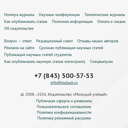
Номера журнала
Научные конференции
Тематические журналы
Как опубликовать статью
Полезная информация
Оплата и скидки
Об издательстве
Вопрос — ответ
Редакционный совет
Отзывы наших авторов
Реклама на сайте
Срочная публикация научных статей
Публикация научных статей студентов
Как опубликовать научную статью магистранту
Спецвыпуски
+7 (843) 500-57-53
info@moluch.ru
© 2008–2026, Издательство «Молодой учёный»
Публичная оферта и реквизиты
Пользовательское соглашение
Политика конфиденциальности
Политика рекламной рассылки