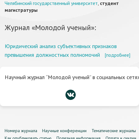
Челябинский государственный университет
,
студент
магистратуры
Журнал «Молодой ученый»:
Юридический анализ субъективных признаков
превышения должностных полномочий
[подробнее]
Научный журнал “Молодой ученый” в социальных сетях
Номера журнала
Научные конференции
Тематические журналы
Как опубликовать статью
Полезная информация
Оплата и скидки