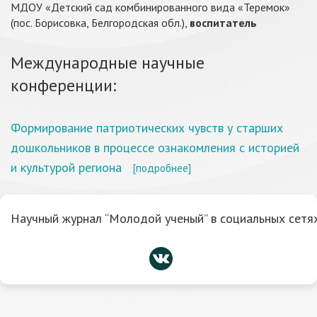
МДОУ «Детский сад комбинированного вида «Теремок»
(пос. Борисовка, Белгородская обл.),
воспитатель
Международные научные
конференции:
Формирование патриотических чувств у старших
дошкольников в процессе ознакомления с историей
и культурой региона
[подробнее]
Научный журнал “Молодой ученый” в социальных сетях