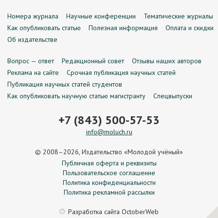
Номера журнала
Научные конференции
Тематические журналы
Как опубликовать статью
Полезная информация
Оплата и скидки
Об издательстве
Вопрос — ответ
Редакционный совет
Отзывы наших авторов
Реклама на сайте
Срочная публикация научных статей
Публикация научных статей студентов
Как опубликовать научную статью магистранту
Спецвыпуски
+7 (843) 500-57-53
info@moluch.ru
© 2008–2026, Издательство «Молодой учёный»
Публичная оферта и реквизиты
Пользовательское соглашение
Политика конфиденциальности
Политика рекламной рассылки
Разработка сайта
OctoberWeb