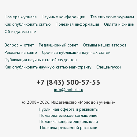
Номера журнала
Научные конференции
Тематические журналы
Как опубликовать статью
Полезная информация
Оплата и скидки
Об издательстве
Вопрос — ответ
Редакционный совет
Отзывы наших авторов
Реклама на сайте
Срочная публикация научных статей
Публикация научных статей студентов
Как опубликовать научную статью магистранту
Спецвыпуски
+7 (843) 500-57-53
info@moluch.ru
© 2008–2026, Издательство «Молодой учёный»
Публичная оферта и реквизиты
Пользовательское соглашение
Политика конфиденциальности
Политика рекламной рассылки