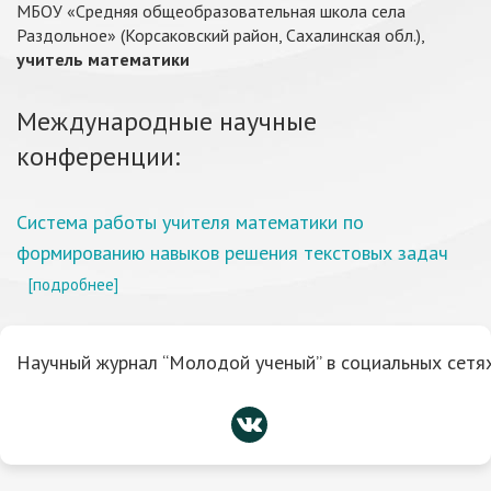
МБОУ «Средняя общеобразовательная школа села
Раздольное» (Корсаковский район, Сахалинская обл.),
учитель математики
Международные научные
конференции:
Система работы учителя математики по
формированию навыков решения текстовых задач
[подробнее]
Научный журнал “Молодой ученый” в социальных сетях