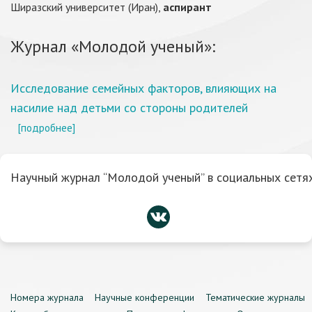
Ширазский университет (Иран),
аспирант
Журнал «Молодой ученый»:
Исследование семейных факторов, влияющих на
насилие над детьми со стороны родителей
[подробнее]
Научный журнал “Молодой ученый” в социальных сетях
Номера журнала
Научные конференции
Тематические журналы