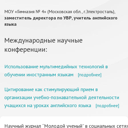
МОУ «Гимназия № 4» (Московская обл., г.Электросталь),
заместитель директора по УВР, учитель английского
языка
Международные научные
конференции:
Использование мультимедийных технологий в
обучении иностранным языкам
[подробнее]
Цитирование как стимулирующий прием в
организации учебно-познавательной деятельности
учащихся на уроках английского языка
[подробнее]
Научный журнал “Молодой ученый” в социальных сетях