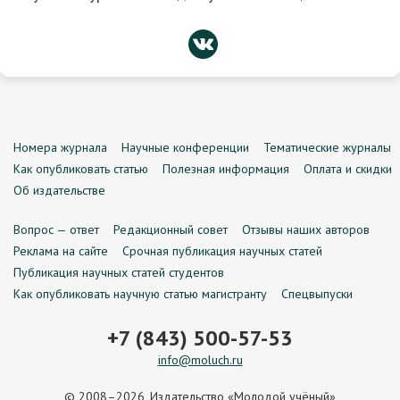
Номера журнала
Научные конференции
Тематические журналы
Как опубликовать статью
Полезная информация
Оплата и скидки
Об издательстве
Вопрос — ответ
Редакционный совет
Отзывы наших авторов
Реклама на сайте
Срочная публикация научных статей
Публикация научных статей студентов
Как опубликовать научную статью магистранту
Спецвыпуски
+7 (843) 500-57-53
info@moluch.ru
© 2008–2026, Издательство «Молодой учёный»