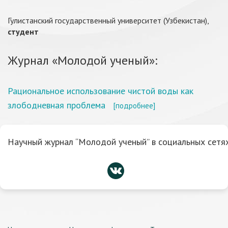
Гулистанский государственный университет (Узбекистан),
студент
Журнал «Молодой ученый»:
Рациональное использование чистой воды как
злободневная проблема
[подробнее]
Научный журнал “Молодой ученый” в социальных сетях