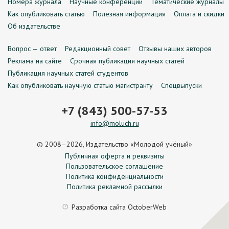
Номера журнала
Научные конференции
Тематические журналы
Как опубликовать статью
Полезная информация
Оплата и скидки
Об издательстве
Вопрос — ответ
Редакционный совет
Отзывы наших авторов
Реклама на сайте
Срочная публикация научных статей
Публикация научных статей студентов
Как опубликовать научную статью магистранту
Спецвыпуски
+7 (843) 500-57-53
info@moluch.ru
© 2008–2026, Издательство «Молодой учёный»
Публичная оферта и реквизиты
Пользовательское соглашение
Политика конфиденциальности
Политика рекламной рассылки
Разработка сайта
OctoberWeb