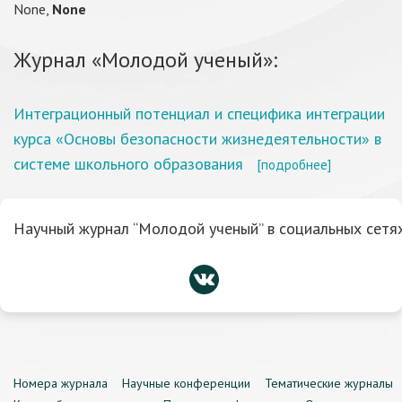
None,
None
Журнал «Молодой ученый»:
Интеграционный потенциал и специфика интеграции
курса «Основы безопасности жизнедеятельности» в
системе школьного образования
[подробнее]
Научный журнал “Молодой ученый” в социальных сетях
Номера журнала
Научные конференции
Тематические журналы