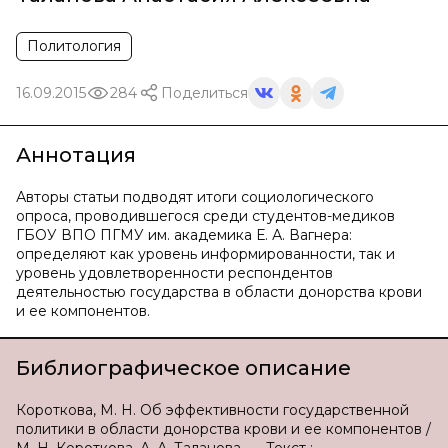
Политология
16.09.2015
284
Поделиться
Аннотация
Авторы статьи подводят итоги социологического
опроса, проводившегося среди студентов-медиков
ГБОУ ВПО ПГМУ им. академика Е. А. Вагнера:
определяют как уровень информированности, так и
уровень удовлетворенности респондентов
деятельностью государства в области донорства крови
и ее компонентов.
Библиографическое описание
Короткова, М. Н. Об эффективности государственной
политики в области донорства крови и ее компонентов /