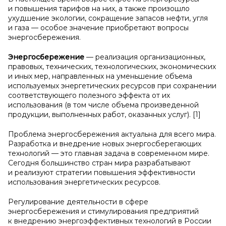
и повышения тарифов на них, а также произошло
ухудшение экологии, сокращение запасов нефти, угля
и газа — особое значение приобретают вопросы
энергосбережения.
Энергосбережение
— реализация организационных,
правовых, технических, технологических, экономических
и иных мер, направленных на уменьшение объема
используемых энергетических ресурсов при сохранении
соответствующего полезного эффекта от их
использования (в том числе объема произведенной
продукции, выполненных работ, оказанных услуг). [1]
Проблема энергосбережения актуальна для всего мира.
Разработка и внедрение новых энергосберегающих
технологий — это главная задача в современном мире.
Сегодня большинство стран мира разрабатывают
и реализуют стратегии повышения эффективности
использования энергетических ресурсов.
Регулирование деятельности в сфере
энергосбережения и стимулирования предприятий
к внедрению энергоэффективных технологий в России