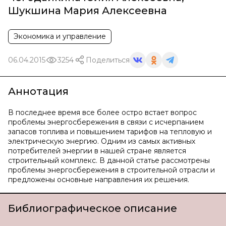
Шукшина Мария Алексеевна
Экономика и управление
06.04.2015
3254
Поделиться
Аннотация
В последнее время все более остро встает вопрос
проблемы энергосбережения в связи с исчерпанием
запасов топлива и повышением тарифов на тепловую и
электрическую энергию. Одним из самых активных
потребителей энергии в нашей стране является
строительный комплекс. В данной статье рассмотрены
проблемы энергосбережения в строительной отрасли и
предложены основные направления их решения.
Библиографическое описание